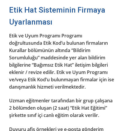
Etik Hat Sisteminin Firmaya
Uyarlanması
Etik ve Uyum Programı Programı
doğrultusunda Etik Kod’u bulunan firmaların
Kurallar bölümünün altında “Bildirim
Sorumluluğu” maddesinde yer alan bildirim
bilgilerine “Bağımsız Etik Hat” iletişim bilgileri
eklenir / revize edilir. Etik ve Uyum Programı
ve/veya Etik Kod’u bulunmayan firmalar için ise
danışmanlık hizmeti verilmektedir.
Uzman eğitmenler tarafından bir grup çalışana
2 bölümden oluşan (2 saat) “Etik Hat Eğitimi”
şirkette sınıf içi canlı eğitim olarak verilir.
Duyuru afiş örnekleri ve e-posta gönderim