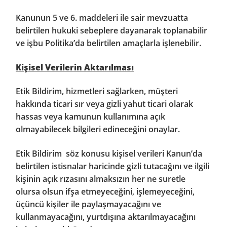
Kanunun 5 ve 6. maddeleri ile sair mevzuatta
belirtilen hukuki sebeplere dayanarak toplanabilir
ve işbu Politika’da belirtilen amaçlarla işlenebilir.
Kişisel Verilerin Aktarılması
Etik Bildirim, hizmetleri sağlarken, müşteri
hakkında ticari sır veya gizli yahut ticari olarak
hassas veya kamunun kullanımına açık
olmayabilecek bilgileri edineceğini onaylar.
Etik Bildirim söz konusu kişisel verileri Kanun’da
belirtilen istisnalar haricinde gizli tutacağını ve ilgili
kişinin açık rızasını almaksızın her ne suretle
olursa olsun ifşa etmeyeceğini, işlemeyeceğini,
üçüncü kişiler ile paylaşmayacağını ve
kullanmayacağını, yurtdışına aktarılmayacağını