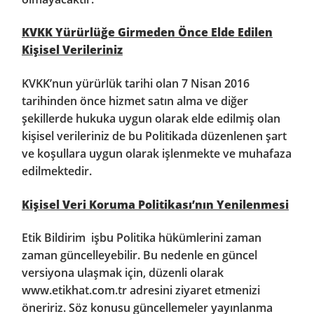
KVKK Yürürlüğe Girmeden Önce Elde Edilen
Kişisel Verileriniz
KVKK’nun yürürlük tarihi olan 7 Nisan 2016
tarihinden önce hizmet satın alma ve diğer
şekillerde hukuka uygun olarak elde edilmiş olan
kişisel verileriniz de bu Politikada düzenlenen şart
ve koşullara uygun olarak işlenmekte ve muhafaza
edilmektedir.
Kişisel Veri Koruma Politikası’nın Yenilenmesi
Etik Bildirim işbu Politika hükümlerini zaman
zaman güncelleyebilir. Bu nedenle en güncel
versiyona ulaşmak için, düzenli olarak
www.etikhat.com.tr adresini ziyaret etmenizi
öneririz. Söz konusu güncellemeler yayınlanma