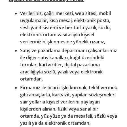
Verileriniz, çağrı merkezi, web sitesi, mobil
uygulamalar, kısa mesaj, elektronik posta,
sesli yanıt sistemi ve her türlü yazılı, sözlü,
elektronik ortam vasıtasıyla kişisel
verilerinizin işlenmesine yönelik rızanız,
Satış ve pazarlama departmanı çalışanlarımız
ile diğer satış kanalları, kağıt üzerindeki
formlar, kartvizitler, dijital pazarlama
aracılığıyla sözlü, yazılı veya elektronik
ortamdan,
Firmamız ile ticari ilişki kurmak, teklif vermek
gibi amaçlarla, kartvizit, yapılan sözleşmeler,
sair yollarla kişisel verilerini paylaşan
kişilerden alınan, fiziki veya sanal bir
ortamda, yüz yüze ya da mesafeli, sözlü veya
yazılı ya da elektronik ortamdan,