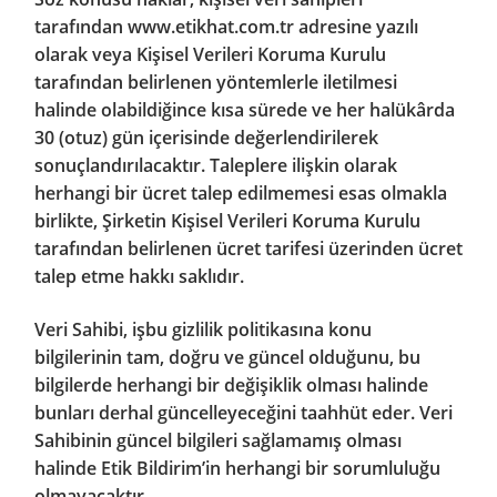
tarafından
www.etikhat.com.tr
adresine yazılı
olarak veya Kişisel Verileri Koruma Kurulu
tarafından belirlenen yöntemlerle iletilmesi
halinde olabildiğince kısa sürede ve her halükârda
30 (otuz) gün içerisinde değerlendirilerek
sonuçlandırılacaktır. Taleplere ilişkin olarak
herhangi bir ücret talep edilmemesi esas olmakla
birlikte, Şirketin Kişisel Verileri Koruma Kurulu
tarafından belirlenen ücret tarifesi üzerinden ücret
talep etme hakkı saklıdır.
Veri Sahibi, işbu gizlilik politikasına konu
bilgilerinin tam, doğru ve güncel olduğunu, bu
bilgilerde herhangi bir değişiklik olması halinde
bunları derhal güncelleyeceğini taahhüt eder. Veri
Sahibinin güncel bilgileri sağlamamış olması
halinde Etik Bildirim’in herhangi bir sorumluluğu
olmayacaktır.