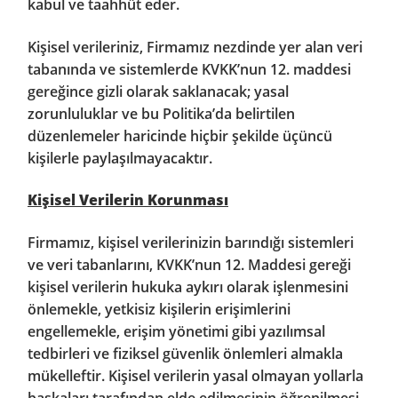
kabul ve taahhüt eder.
Kişisel verileriniz, Firmamız nezdinde yer alan veri
tabanında ve sistemlerde KVKK’nun 12. maddesi
gereğince gizli olarak saklanacak; yasal
zorunluluklar ve bu Politika’da belirtilen
düzenlemeler haricinde hiçbir şekilde üçüncü
kişilerle paylaşılmayacaktır.
Kişisel Verilerin Korunması
Firmamız, kişisel verilerinizin barındığı sistemleri
ve veri tabanlarını, KVKK’nun 12. Maddesi gereği
kişisel verilerin hukuka aykırı olarak işlenmesini
önlemekle, yetkisiz kişilerin erişimlerini
engellemekle, erişim yönetimi gibi yazılımsal
tedbirleri ve fiziksel güvenlik önlemleri almakla
mükelleftir. Kişisel verilerin yasal olmayan yollarla