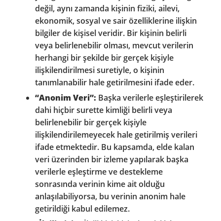
değil, aynı zamanda kişinin fiziki, ailevi,
ekonomik, sosyal ve sair özelliklerine ilişkin
bilgiler de kişisel veridir. Bir kişinin belirli
veya belirlenebilir olması, mevcut verilerin
herhangi bir şekilde bir gerçek kişiyle
ilişkilendirilmesi suretiyle, o kişinin
tanımlanabilir hale getirilmesini ifade eder.
“Anonim Veri”:
Başka verilerle eşleştirilerek
dahi hiçbir surette kimliği belirli veya
belirlenebilir bir gerçek kişiyle
ilişkilendirilemeyecek hale getirilmiş verileri
ifade etmektedir. Bu kapsamda, elde kalan
veri üzerinden bir izleme yapılarak başka
verilerle eşleştirme ve destekleme
sonrasında verinin kime ait olduğu
anlaşılabiliyorsa, bu verinin anonim hale
getirildiği kabul edilemez.