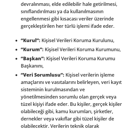
devralınması, elde edilebilir hale getirilmesi,
sınıflandırılması ya da kullanılmasının
engellenmesi gibi kısacası veriler üzerinde
gerçekleştirilen her türlü işlemi ifade eder.
“Kurul”:
Kişisel Verileri Koruma Kurulunu,
“Kurum”:
Kişisel Verileri Koruma Kurumunu,
“Başkan”:
Kişisel Verileri Koruma Kurumu
Başkanını,
“
Veri Sorumlusu”:
Kişisel verilerin işleme
amaçlarını ve vasıtalarını belirleyen, veri kayıt
sisteminin kurulmasından ve
yönetilmesinden sorumlu olan gerçek veya
tüzel kişiyi ifade eder. Bu kişiler, gerçek kişiler
olabileceği gibi, kamu kurumları, şirketler,
dernekler veya vakıflar gibi tüzel kişiler de
olabilecektir. Verilerin teknik olarak