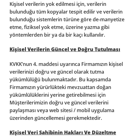
Kişisel verilerin yok edilmesi için, verilerin
bulunduğu tüm kopyalar tespit edilir ve verilerin
bulunduğu sistemlerin türüne göre de-manyetize
etme, fiziksel yok etme, üzerine yazma gibi
yöntemlerden bir ya da bir kaçı kullanılır.
Kişisel Verilerin Güncel ve Doğru Tutulması
KVKK’nun 4. maddesi uyarınca Firmamızın kişisel
verilerinizi doğru ve güncel olarak tutma
yükümlülüğü bulunmaktadır. Bu kapsamda
Firmamızın yürürlükteki mevzuattan doğan
yükümlülüklerini yerine getirebilmesi için
Müşterilerimizin doğru ve güncel verilerini
paylaşması veya web sitesi / mobil uygulama
üzerinden güncellemesi gerekmektedir.
Kişisel Veri Sahibinin Hakları Ve Düzeltme