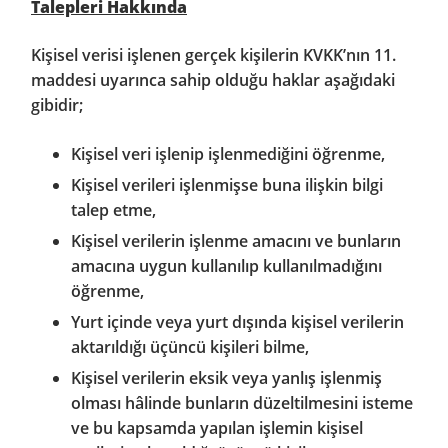
Talepleri Hakkında
Kişisel verisi işlenen gerçek kişilerin KVKK’nın 11.
maddesi uyarınca sahip olduğu haklar aşağıdaki
gibidir;
Kişisel veri işlenip işlenmediğini öğrenme,
Kişisel verileri işlenmişse buna ilişkin bilgi
talep etme,
Kişisel verilerin işlenme amacını ve bunların
amacına uygun kullanılıp kullanılmadığını
öğrenme,
Yurt içinde veya yurt dışında kişisel verilerin
aktarıldığı üçüncü kişileri bilme,
Kişisel verilerin eksik veya yanlış işlenmiş
olması hâlinde bunların düzeltilmesini isteme
ve bu kapsamda yapılan işlemin kişisel