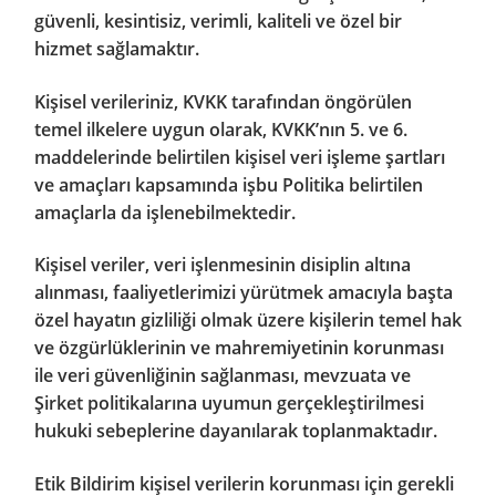
güvenli, kesintisiz, verimli, kaliteli ve özel bir
hizmet sağlamaktır.
Kişisel verileriniz, KVKK tarafından öngörülen
temel ilkelere uygun olarak, KVKK’nın 5. ve 6.
maddelerinde belirtilen kişisel veri işleme şartları
ve amaçları kapsamında işbu Politika belirtilen
amaçlarla da işlenebilmektedir.
Kişisel veriler, veri işlenmesinin disiplin altına
alınması, faaliyetlerimizi yürütmek amacıyla başta
özel hayatın gizliliği olmak üzere kişilerin temel hak
ve özgürlüklerinin ve mahremiyetinin korunması
ile veri güvenliğinin sağlanması, mevzuata ve
Şirket politikalarına uyumun gerçekleştirilmesi
hukuki sebeplerine dayanılarak toplanmaktadır.
Etik Bildirim kişisel verilerin korunması için gerekli