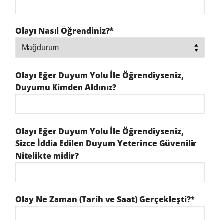
Olayı Nasıl Öğrendiniz?*
Olayı Eğer Duyum Yolu İle Öğrendiyseniz,
Duyumu Kimden Aldınız?
Olayı Eğer Duyum Yolu İle Öğrendiyseniz,
Sizce İddia Edilen Duyum Yeterince Güvenilir
Nitelikte midir?
Olay Ne Zaman (Tarih ve Saat) Gerçekleşti?*