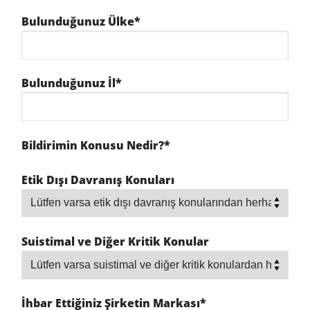
Bulunduğunuz Ülke*
Bulunduğunuz İl*
Bildirimin Konusu Nedir?*
Etik Dışı Davranış Konuları
Suistimal ve Diğer Kritik Konular
İhbar Ettiğiniz Şirketin Markası*