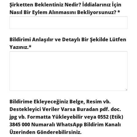
Şirketten Beklentiniz Nedir? İddialarınız İçin
Nasıl Bir Eylem Alınmasını Bekliyorsunuz? *
Bildirimi Anlaşılır ve Detaylı Bir Şekilde Lütfen
Yazınız.*
Bildirime Ekleyeceğiniz Belge, Resim vb.
Destekleyici Veriler Varsa Buradan pdf. doc.
jpg vb. Formatta Yükleyebilir veya 0552 (Etik)
3845 000 Numaralı WhatsApp Bildirim Kanalı
Üzerinden Gönderebilirsiniz.