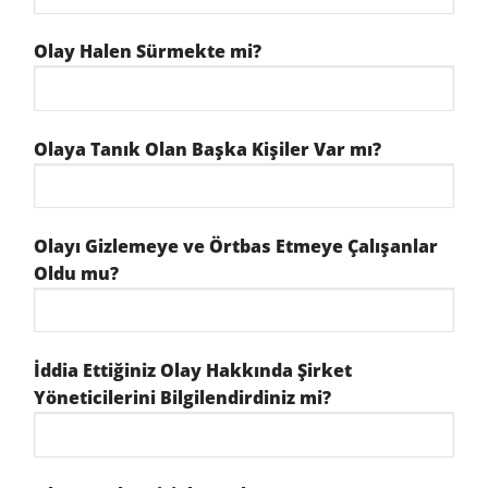
Olay Halen Sürmekte mi?
Olaya Tanık Olan Başka Kişiler Var mı?
Olayı Gizlemeye ve Örtbas Etmeye Çalışanlar
Oldu mu?
İddia Ettiğiniz Olay Hakkında Şirket
Yöneticilerini Bilgilendirdiniz mi?