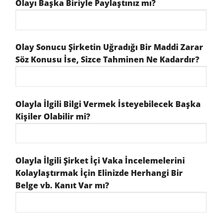
Olayı Başka Biriyle Paylaştınız mı?
Olay Sonucu Şirketin Uğradığı Bir Maddi Zarar
Söz Konusu İse, Sizce Tahminen Ne Kadardır?
Olayla İlgili Bilgi Vermek İsteyebilecek Başka
Kişiler Olabilir mi?
Olayla İlgili Şirket İçi Vaka İncelemelerini
Kolaylaştırmak İçin Elinizde Herhangi Bir
Belge vb. Kanıt Var mı?