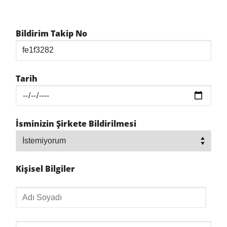
Bildirim Takip No
Tarih
İsminizin Şirkete Bildirilmesi
Kişisel Bilgiler