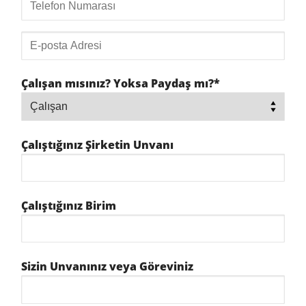
Çalışan mısınız? Yoksa Paydaş mı?*
Çalıştığınız Şirketin Unvanı
Çalıştığınız Birim
Sizin Unvanınız veya Göreviniz