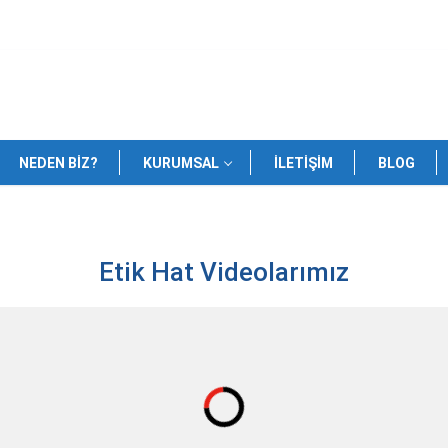
NEDEN BIZ?
KURUMSAL
İLETIŞIM
BLOG
Etik Hat Videolarımız