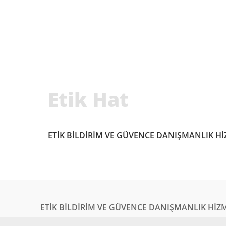
Etik Hat
ETİK BİLDİRİM VE GÜVENCE DANIŞMANLIK HİZ
ETİK BİLDİRİM VE GÜVENCE DANIŞMANLIK HİZM