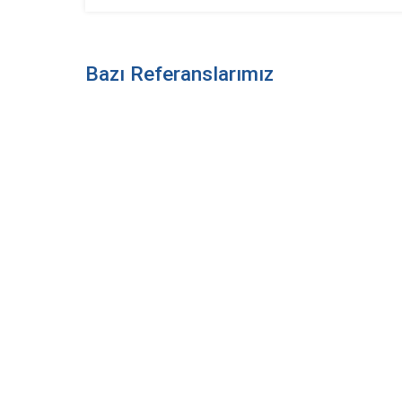
Bazı Referanslarımız