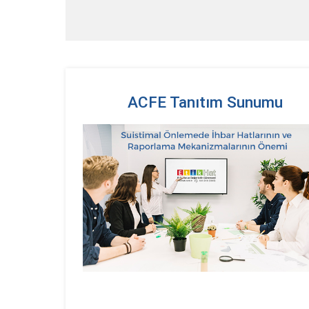
ACFE Tanıtım Sunumu