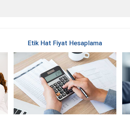
Etik Hat Fiyat Hesaplama