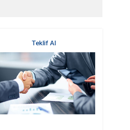
Teklif Al