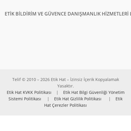
ETİK BİLDİRİM VE GÜVENCE DANIŞMANLIK HİZMETLERİ L
Telif © 2010 – 2026 Etik Hat – İzinsiz İçerik Kopyalamak
Yasaktır.
Etik Hat KVKK Politikası
|
Etik Hat Bilgi Güvenliği Yönetim
Sistemi Politikası
|
Etik Hat Gizlilik Politikası
|
Etik
Hat Çerezler Politikası