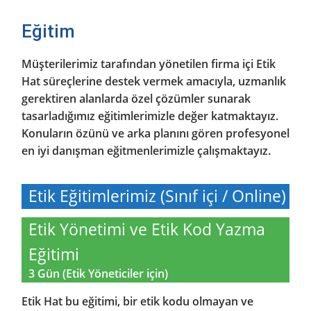
Eğitim
Müşterilerimiz tarafından yönetilen firma içi Etik
Hat süreçlerine destek vermek amacıyla, uzmanlık
gerektiren alanlarda özel çözümler sunarak
tasarladığımız eğitimlerimizle değer katmaktayız.
Konuların özünü ve arka planını gören profesyonel
en iyi danışman eğitmenlerimizle çalışmaktayız.
Etik Eğitimlerimiz (Sınıf içi / Online)
Etik Yönetimi ve Etik Kod Yazma
Eğitimi
3 Gün (Etik Yöneticiler için)
Etik Hat bu eğitimi, bir etik kodu olmayan ve