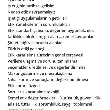
İş etiğinin tarihsel gelişimi
Neden etik davranmalıyız
İş etiği uygulamalarının getirileri
Etik Yöneticilerinin sorumlulukları
Etik standart, çatışma, değerler, uygunluk, etik
farklılık, etik ikilem, gri alan … temel kavramlar
Şirket etiği ve sorunlu alanlar
Türk iş etiği geleneği
Etik karar alma sürecinin genel çerçevesi
Verilere ulaşma ve sorunu tanımlama
Seçenekler üretilmesi ve değerlendirilmesi
Mazur gösterme ve meşrulaştırma
Nihai karar ve sonuçların değerlendirilmesi
Etik karar süzgeci
Sorularla karar alma tekniği
Temel etik değer örnekleri ; Dürüstlük, güvenilirlik,
adalet, tutarlılık, sorumluluk, saygı, toplumsal