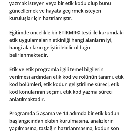
yazmak isteyen veya bir etik kodu olup bunu
güncellemek ve hayata geçirmek isteyen
kuruluşlar için hazırlamıştır.
Eğitimde öncelikle bir ETİKMR© testi ile kurumdaki
etik uygulamaların etkinliği hangi alanların iyi,
hangi alanların geliştirilebilir olduğu
belirlenmektedir.
Etik ve etik programla ilgili temel bilgilerin
verilmesi ardından etik kod ve rolünün tanımı, etik
kod bölümleri, etik kodun geliştirilme süreci, etik
kod konularının seçimi, etik kod yazma süreci
anlatılmaktadır.
Programda 5 aşama ve 14 adımda bir etik kodun
başlangıcından ekibin kurulmasına, analizlerin
yapılmasına, taslağın hazırlanmasına, kodun son