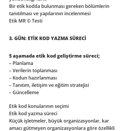
Bir etik kodda bulunması gereken bölümlerin
tanıtılması ve yapılarının incelenmesi
Etik MR © Testi
3. GÜN: ETİK KOD YAZMA SÜRECİ
5 aşamada etik kod geliştirme süreci;
– Planlama
– Verilerin toplanması
– Kodun hazırlanması
– Tanıtım, iletişim ve eğitim stratejisi
– Güncelleme
Etik kod konularının seçimi
Etik kod yazma süreci
Küçük işletmeler, büyük organizasyonlar, kar
amacı gütmeyen organizasyonlara göre özellikli