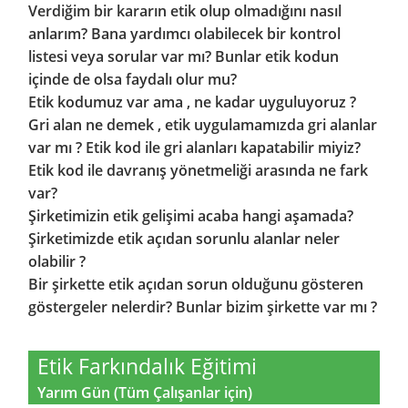
Verdiğim bir kararın etik olup olmadığını nasıl
anlarım? Bana yardımcı olabilecek bir kontrol
listesi veya sorular var mı? Bunlar etik kodun
içinde de olsa faydalı olur mu?
Etik kodumuz var ama , ne kadar uyguluyoruz ?
Gri alan ne demek , etik uygulamamızda gri alanlar
var mı ? Etik kod ile gri alanları kapatabilir miyiz?
Etik kod ile davranış yönetmeliği arasında ne fark
var?
Şirketimizin etik gelişimi acaba hangi aşamada?
Şirketimizde etik açıdan sorunlu alanlar neler
olabilir ?
Bir şirkette etik açıdan sorun olduğunu gösteren
göstergeler nelerdir? Bunlar bizim şirkette var mı ?
Etik Farkındalık Eğitimi
Yarım Gün (Tüm Çalışanlar için)