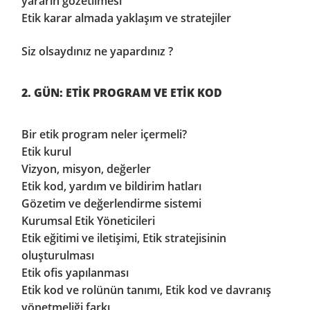
yararın gözetilmesi
Etik karar almada yaklaşım ve stratejiler
Siz olsaydınız ne yapardınız ?
2. GÜN: ETİK PROGRAM VE ETİK KOD
Bir etik program neler içermeli?
Etik kurul
Vizyon, misyon, değerler
Etik kod, yardım ve bildirim hatları
Gözetim ve değerlendirme sistemi
Kurumsal Etik Yöneticileri
Etik eğitimi ve iletişimi, Etik stratejisinin
oluşturulması
Etik ofis yapılanması
Etik kod ve rolünün tanımı, Etik kod ve davranış
yönetmeliği farkı