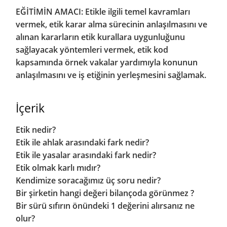
EĞİTİMİN AMACI: Etikle ilgili temel kavramları
vermek, etik karar alma sürecinin anlaşılmasını ve
alınan kararların etik kurallara uygunluğunu
sağlayacak yöntemleri vermek, etik kod
kapsamında örnek vakalar yardımıyla konunun
anlaşılmasını ve iş etiğinin yerleşmesini sağlamak.
İçerik
Etik nedir?
Etik ile ahlak arasındaki fark nedir?
Etik ile yasalar arasındaki fark nedir?
Etik olmak karlı mıdır?
Kendimize soracağımız üç soru nedir?
Bir şirketin hangi değeri bilançoda görünmez ?
Bir sürü sıfırın önündeki 1 değerini alırsanız ne
olur?