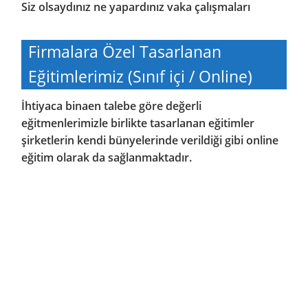
Siz olsaydınız ne yapardınız vaka çalışmaları
Firmalara Özel Tasarlanan
Eğitimlerimiz (Sınıf içi / Online)
İhtiyaca binaen talebe göre değerli
eğitmenlerimizle birlikte tasarlanan eğitimler
şirketlerin kendi bünyelerinde verildiği gibi online
eğitim olarak da sağlanmaktadır.