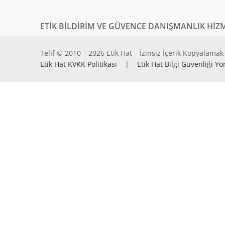
ETİK BİLDİRİM VE GÜVENCE DANIŞMANLIK HİZM
Telif © 2010 – 2026 Etik Hat – İzinsiz İçerik Kopyalamak 
Etik Hat KVKK Politikası
|
Etik Hat Bilgi Güvenliği Yö